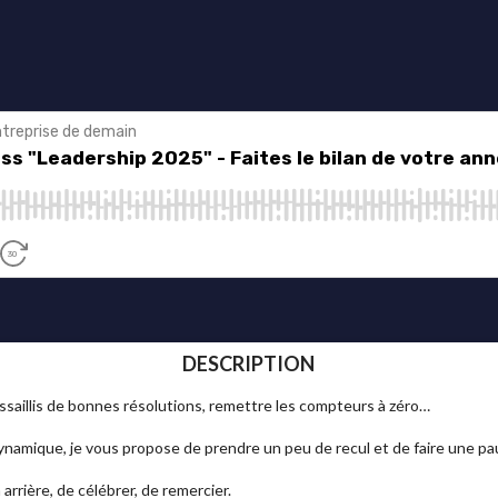
DESCRIPTION
ssaillis de bonnes résolutions, remettre les compteurs à zéro…
ynamique, je vous propose de prendre un peu de recul et de faire une pa
rrière, de célébrer, de remercier.