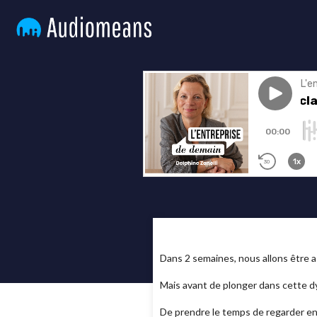
Dans 2 semaines, nous allons être a
Mais avant de plonger dans cette d
De prendre le temps de regarder en a