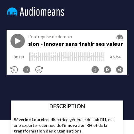
DESCRIPTION
Séverine Loureiro
, directrice générale du
Lab RH
, est
une experte reconnue de l’
innovation RH
et de la
transformation des organisations
.