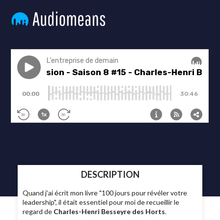
DESCRIPTION
Quand j’ai écrit mon livre "100 jours pour révéler votre
leadership", il était essentiel pour moi de recueillir le
regard de
Charles-Henri Besseyre des Horts
.