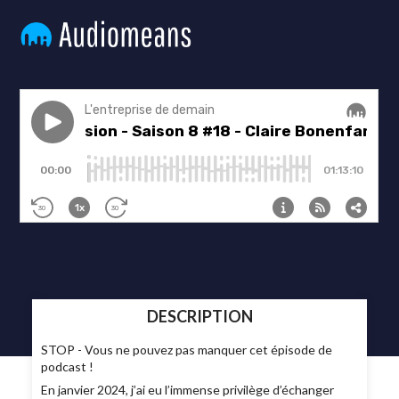
DESCRIPTION
STOP - Vous ne pouvez pas manquer cet épisode de
podcast !
En janvier 2024, j’ai eu l’immense privilège d’échanger