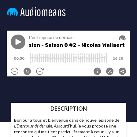
DESCRIPTION
Bonjour à tous et bienvenue dans ce nouvel épisode de
L'Entreprise de demain
. Aujourd'hui, je vous propose une
rencontre qui me tient particulièrement à cœur. Il y a un