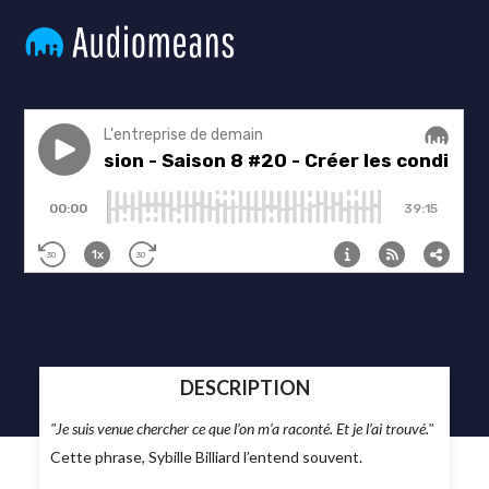
DESCRIPTION
"Je suis venue chercher ce que l’on m’a raconté. Et je l’ai trouvé."
Cette phrase, Sybille Billiard l’entend souvent.