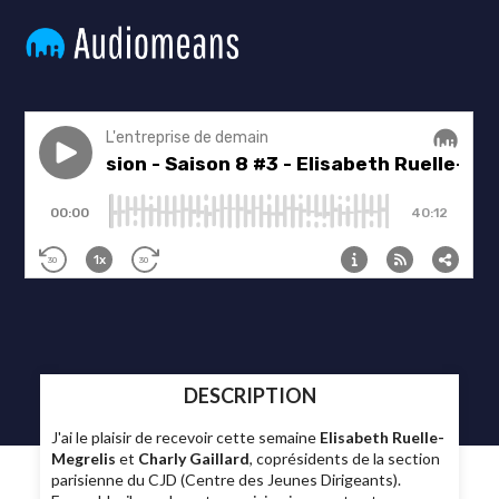
DESCRIPTION
J'ai le plaisir de recevoir cette semaine
Elisabeth Ruelle-
Megrelis
et
Charly Gaillard
, coprésidents de la section
parisienne du CJD (Centre des Jeunes Dirigeants).