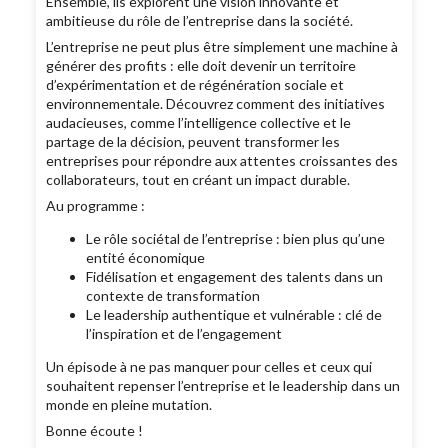
Ensemble, ils explorent une vision innovante et
ambitieuse du rôle de l’entreprise dans la société.
L’entreprise ne peut plus être simplement une machine à
générer des profits : elle doit devenir un territoire
d’expérimentation et de régénération sociale et
environnementale. Découvrez comment des initiatives
audacieuses, comme l’intelligence collective et le
partage de la décision, peuvent transformer les
entreprises pour répondre aux attentes croissantes des
collaborateurs, tout en créant un impact durable.
Au programme :
Le rôle sociétal de l’entreprise : bien plus qu’une
entité économique
Fidélisation et engagement des talents dans un
contexte de transformation
Le leadership authentique et vulnérable : clé de
l’inspiration et de l’engagement
Un épisode à ne pas manquer pour celles et ceux qui
souhaitent repenser l’entreprise et le leadership dans un
monde en pleine mutation.
Bonne écoute !