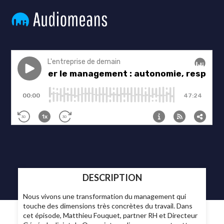
DESCRIPTION
Nous vivons une transformation du management qui
touche des dimensions très concrètes du travail. Dans
cet épisode, Matthieu Fouquet, partner RH et Directeur