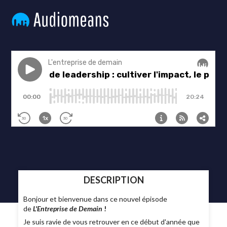
DESCRIPTION
Bonjour et bienvenue dans ce nouvel épisode
de
L'Entreprise de Demain
!
Je suis ravie de vous retrouver en ce début d'année que