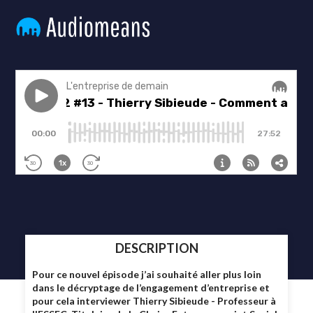
DESCRIPTION
Pour ce nouvel épisode j’ai souhaité aller plus loin
dans le décryptage de l’engagement d’entreprise et
pour cela interviewer Thierry Sibieude -
Professeur à