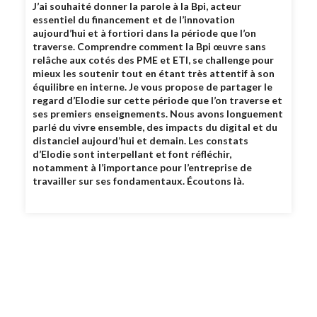
J’ai souhaité donner la parole à la Bpi, acteur
essentiel du financement et de l’innovation
aujourd’hui et à fortiori dans la période que l’on
traverse. Comprendre comment la Bpi œuvre sans
relâche aux cotés des PME et ETI, se challenge pour
mieux les soutenir tout en étant très attentif à son
équilibre en interne. Je vous propose de partager le
regard d’Elodie sur cette période que l’on traverse et
ses premiers enseignements. Nous avons longuement
parlé du vivre ensemble, des impacts du digital et du
distanciel aujourd’hui et demain. Les constats
d’Elodie sont interpellant et font réfléchir,
notamment à l’importance pour l’entreprise de
travailler sur ses fondamentaux. Écoutons là.