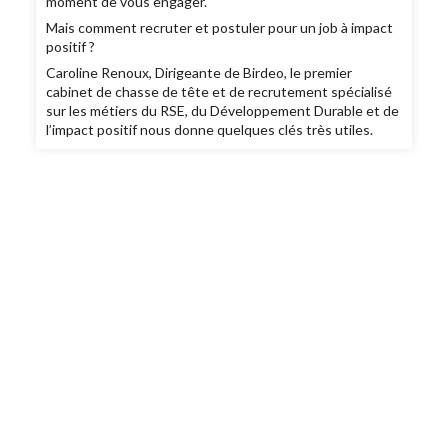
moment de vous engager.
Mais comment recruter et postuler pour un job à impact
positif ?
Caroline Renoux, Dirigeante de Birdeo, le premier
cabinet de chasse de tête et de recrutement spécialisé
sur les métiers du RSE, du Développement Durable et de
l’impact positif nous donne quelques clés très utiles.