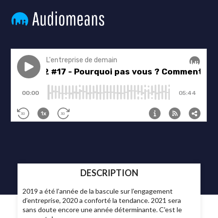
DESCRIPTION
2019 a été l’année de la bascule sur l’engagement
d’entreprise, 2020 a conforté la tendance. 2021 sera
sans doute encore une année déterminante. C'est le