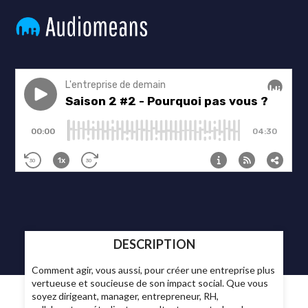
DESCRIPTION
Comment agir, vous aussi, pour créer une entreprise plus
vertueuse et soucieuse de son impact social. Que vous
soyez dirigeant, manager, entrepreneur, RH,