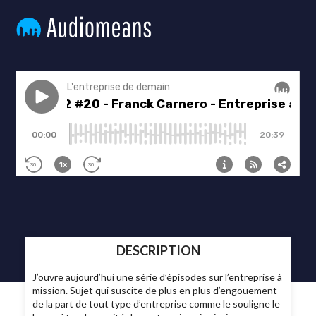
DESCRIPTION
J’ouvre aujourd’hui une série d’épisodes sur l’entreprise à
mission. Sujet qui suscite de plus en plus d’engouement
de la part de tout type d’entreprise comme le souligne le