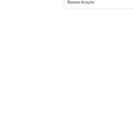
Bonne écoute