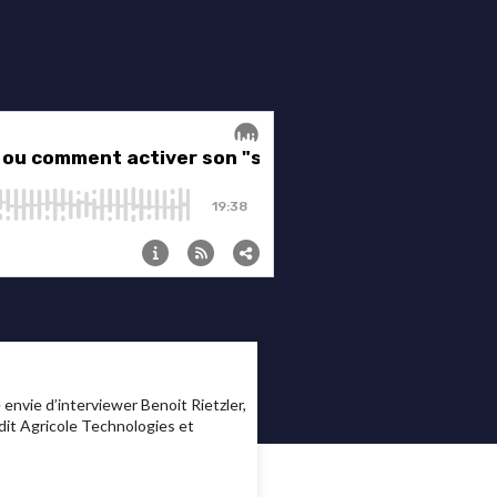
 envie d’interviewer Benoit Rietzler,
dit Agricole Technologies et