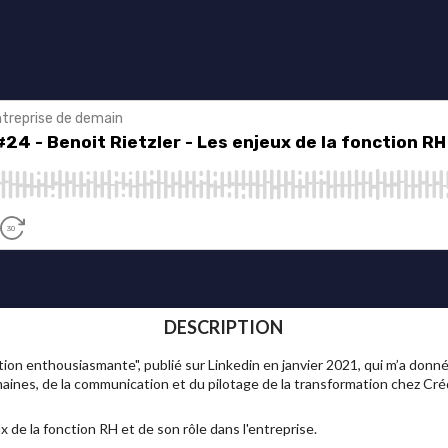
DESCRIPTION
tion enthousiasmante", publié sur Linkedin en janvier 2021, qui m’a donné
nes, de la communication et du pilotage de la transformation chez Cré
 de la fonction RH et de son rôle dans l'entreprise.