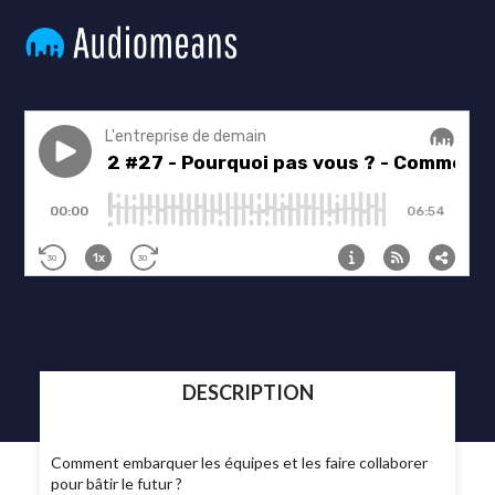
DESCRIPTION
Comment embarquer les équipes et les faire collaborer
pour bâtir le futur ?