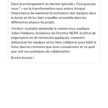
Dans le prolongement du dernier épisode « Pourquoi pas
vous ? » sur la transformation nous avions évoqué
l’importance de maintenir la motivation des équipes dans
la durée et de les faire travailler ensemble dans les
différentes phases du projet.
J’ai donc souhaité demander à comme nous explique
Julien Pelabere, fondateur de l’institut NERA, institut de
négociation et de recherche appliquée. comment
embarquer les équipes et les faire collaborer pour bâtir le
futur dans le contexte que nous connaissons et ce quel
que soit nos pratiques de collaboration.
Bonne écoute !