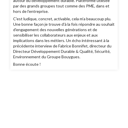
autour du développement durable. Plateforme utilisée
par des grands groupes tout comme des PME, dans et
hors de l’entreprise.
C'est ludique, concret, activable, cela m’a beaucoup plu.
Une bonne façon je trouve d'à la fois répondre au souhait
d’engagement des nouvelles générations et de
sensibiliser les collaborateurs aux enjeux et aux
implications dans les métiers. Un écho intéressant à la
précédente interview de Fabrice Bonnifet, directeur du
Directeur Développement Durable & Qualité, Sécurité,
Environnement du Groupe Bouygues.
Bonne écoute !