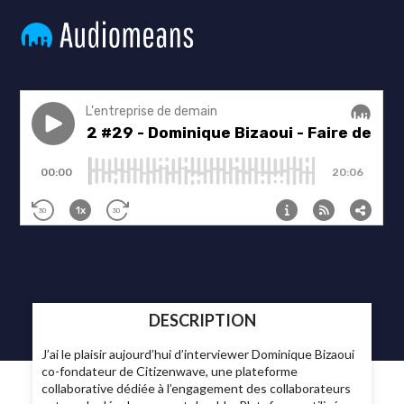
DESCRIPTION
J’ai le plaisir aujourd’hui d’interviewer Dominique Bizaoui
co-fondateur de Citizenwave, une plateforme
collaborative dédiée à l’engagement des collaborateurs