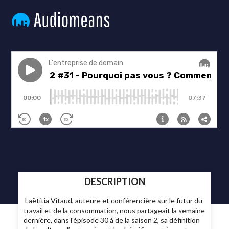
DESCRIPTION
Laëtitia Vitaud, auteure et conférencière sur le futur du
travail et de la consommation, nous partageait la semaine
dernière, dans l'épisode 30 à de la saison 2, sa définition