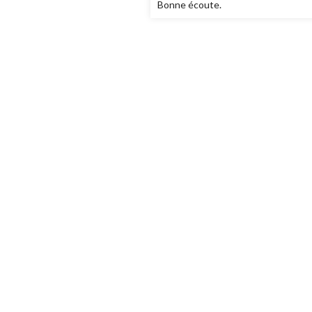
Bonne écoute.