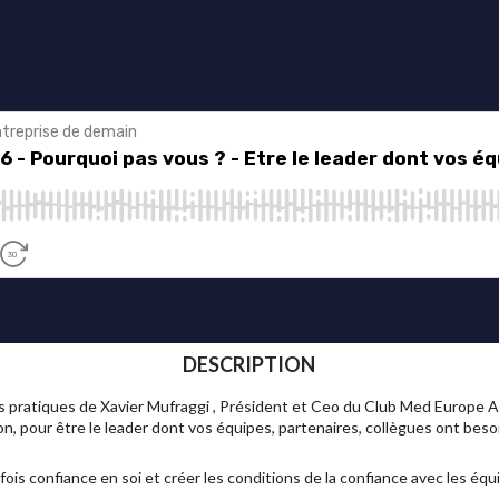
DESCRIPTION
s pratiques de Xavier Mufraggi , Président et Ceo du Club Med Europe 
 pour être le leader dont vos équipes, partenaires, collègues ont besoi
ois confiance en soi et créer les conditions de la confiance avec les équ