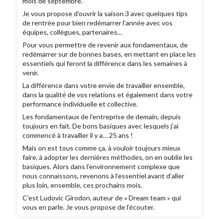
mois de septembre.
Je vous propose d’ouvrir la saison 3 avec quelques tips
de rentrée pour bien redémarrer l’année avec vos
équipes, collègues, partenaires…
Pour vous permettre de revenir aux fondamentaux, de
redémarrer sur de bonnes bases, en mettant en place les
essentiels qui feront la différence dans les semaines à
venir.
La différence dans votre envie de travailler ensemble,
dans la qualité de vos relations et également dans votre
performance individuelle et collective.
Les fondamentaux de l’entreprise de demain, depuis
toujours en fait. De bons basiques avec lesquels j’ai
commencé à travailler il y a… 25 ans !
Mais on est tous comme ça, à vouloir toujours mieux
faire, à adopter les dernières méthodes, on en oublie les
basiques. Alors dans l’environnement complexe que
nous connaissons, revenons à l’essentiel avant d’aller
plus loin, ensemble, ces prochains mois.
C’est Ludovic Girodon, auteur de « Dream team » qui
vous en parle. Je vous propose de l’écouter.