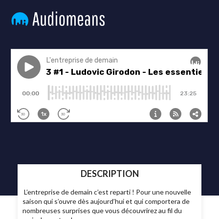
DESCRIPTION
L’entreprise de demain c’est reparti ! Pour une nouvelle
saison qui s’ouvre dès aujourd’hui et qui comportera de
nombreuses surprises que vous découvrirez au fil du