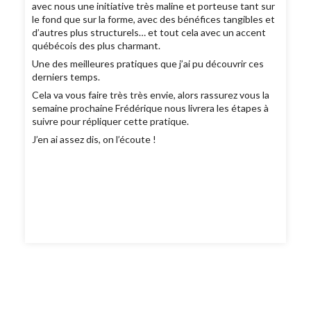
avec nous une initiative très maline et porteuse tant sur
le fond que sur la forme, avec des bénéfices tangibles et
d’autres plus structurels… et tout cela avec un accent
québécois des plus charmant.
Une des meilleures pratiques que j’ai pu découvrir ces
derniers temps.
Cela va vous faire très très envie, alors rassurez vous la
semaine prochaine Frédérique nous livrera les étapes à
suivre pour répliquer cette pratique.
J’en ai assez dis, on l’écoute !