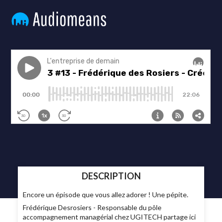
DESCRIPTION
Encore un épisode que vous allez adorer ! Une pépite.
Frédérique Desrosiers - Responsable du pôle
accompagnement managérial chez UGITECH partage ici