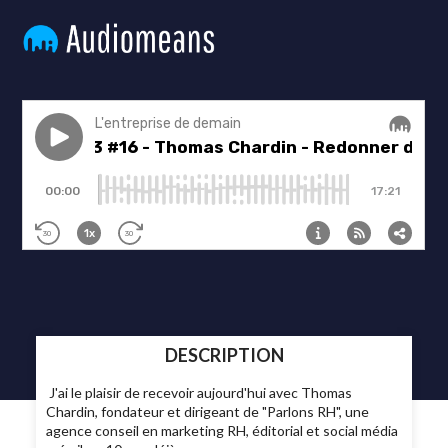
DESCRIPTION
J'ai le plaisir de recevoir aujourd'hui avec Thomas
Chardin, fondateur et dirigeant de "Parlons RH", une
agence conseil en marketing RH, éditorial et social média