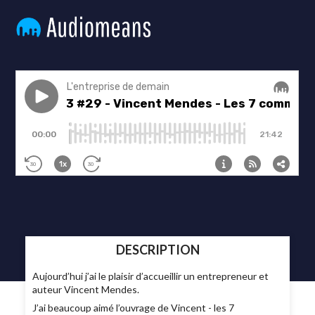
DESCRIPTION
Aujourd’hui j’ai le plaisir d’accueillir un entrepreneur et
auteur Vincent Mendes.
J’ai beaucoup aimé l’ouvrage de Vincent - les 7