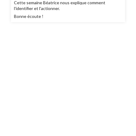
Cette semaine Béatrice nous explique comment
l'identifier et l'actionner.
Bonne écoute !