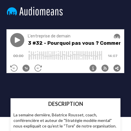
DESCRIPTION
La semaine dernière, Béatrice Rousset, coach,
conférencière et auteur de "Stratégie modèle mental"
nous expliquait ce qu'est le "Tore" de notre organisation.