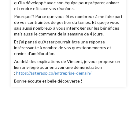
qu'il a développé avec son équipe pour préparer, animer
et rendre efficace vos réunions.
Pourquoi ? Parce que vous êtes nombreux à me faire part
de vos contraintes de gestion du temps. Et que je vous
sais aussi nombreux à vous interroger sur les bénéfices
mais aussi le comment de la semaine de 4 jours.
Et j'ai pensé qu'Aster pourrait être une réponse
intéressante à nombre de vos questionnements et
envies d'amélioration.
Au delà des explications de Vincent, je vous propose un
lien privilégié pour en avoir une démonstration
:
https://asterapp.co/entreprise-demain/
Bonne écoute et belle découverte !