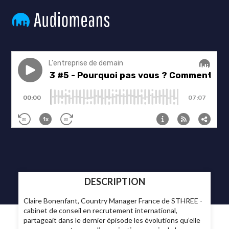
DESCRIPTION
Claire Bonenfant, Country Manager France de STHREE -
cabinet de conseil en recrutement international,
partageait dans le dernier épisode les évolutions qu’elle