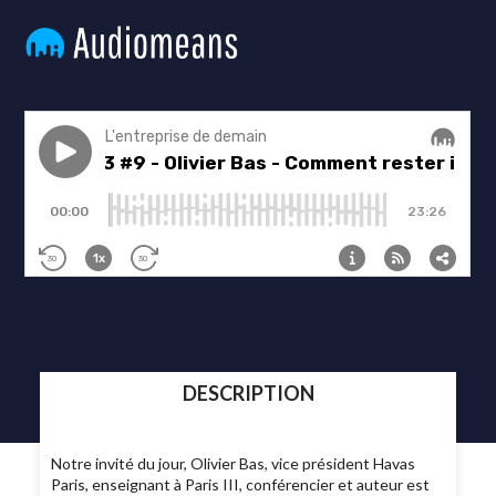
DESCRIPTION
Notre invité du jour, Olivier Bas, vice président Havas
Paris, enseignant à Paris III, conférencier et auteur est