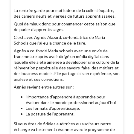
La rentrée garde pour moi l’odeur de la colle cléopatre,
des cahiers neufs et vierges de futurs apprentissages.
Quoi de mieux donc pour commencer cette saison que
de parler d’apprentissages.
C’est avec Agnès Alazard, co-fondatrice de Maria
Schools que j’ai eu la chance de le faire.
Agnès a co-fondé Maria schools avec une envie de
transmettre après avoir dirigé un média digital dans
laquelle elle a été amenée à développer une culture de la
réinvention perpétuelle des savoirs-faire, des métiers et
des business models. Elle partage ici son expérience, son
analyse et ses convictions.
Agnès revient entre autres sur :
l’importance d’apprendre à apprendre pour
évoluer dans le monde professionnel aujourd’hui,
Les formats d’apprentissage,
La posture de l’apprenant.
Si vous êtes de fidèles auditrices ou auditeurs notre
échange va fortement résonner avec le programme de