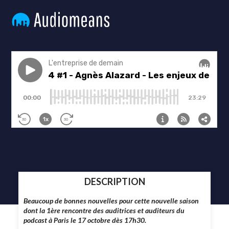
DESCRIPTION
Beaucoup de bonnes nouvelles pour cette nouvelle saison
dont la 1ère rencontre des auditrices et auditeurs du
podcast à Paris le 17 octobre dès 17h30.