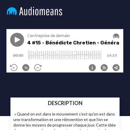
DESCRIPTION
« Quand on est dans le mouvement c’est qu’on est dans
une transformation et une réinvention et que l’on se
donne les moyens de progresser chaque jour. Cette idée