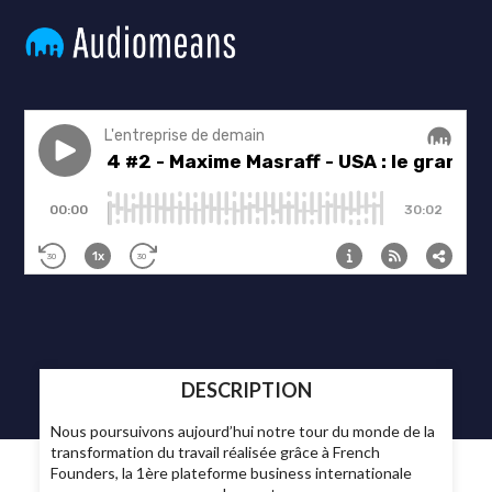
DESCRIPTION
Nous poursuivons aujourd’hui notre tour du monde de la
transformation du travail réalisée grâce à French
Founders, la 1ère plateforme business internationale