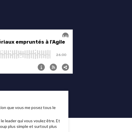
stion que vous me posez tous le
 le leader qui vous voulez être. Et
coup plus simple et surtout plus