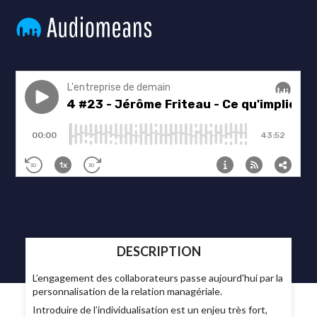
DESCRIPTION
L’engagement des collaborateurs passe aujourd'hui par la
personnalisation de la relation managériale.
Introduire de l’individualisation est un enjeu très fort,