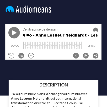
DESCRIPTION
J’ai aujourd’hui le plaisir d’échanger aujourd’hui avec
Anne Lesueur Neidhardt
qui est International
transformation director at L’Occitane Group. J'ai