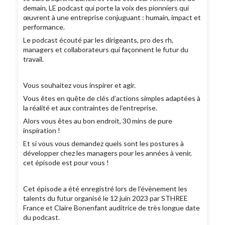
demain, LE podcast qui porte la voix des pionniers qui
œuvrent à une entreprise conjuguant : humain, impact et
performance.
Le podcast écouté par les dirigeants, pro des rh,
managers et collaborateurs qui façonnent le futur du
travail.
Vous souhaitez vous inspirer et agir.
Vous êtes en quête de clés d’actions simples adaptées à
la réalité et aux contraintes de l’entreprise.
Alors vous êtes au bon endroit, 30 mins de pure
inspiration !
Et si vous vous demandez quels sont les postures à
développer chez les managers pour les années à venir,
cet épisode est pour vous !
Cet épisode a été enregistré lors de l'évènement les
talents du futur organisé le 12 juin 2023 par STHREE
France et Claire Bonenfant auditrice de très longue date
du podcast.