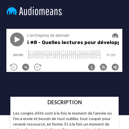
DESCRIPTION
Les congés d’été sont à la fois le moment de l’année où
l’on a envie et besoin de tout oublier, tout couper pour
revenir ressourcé, en forme. Et à la fois un moment de