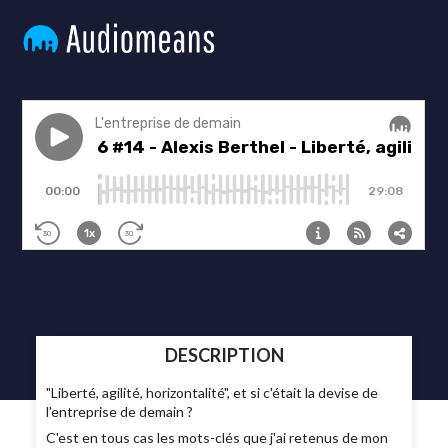
DESCRIPTION
"Liberté, agilité, horizontalité", et si c'était la devise de
l'entreprise de demain ?
C'est en tous cas les mots-clés que j'ai retenus de mon