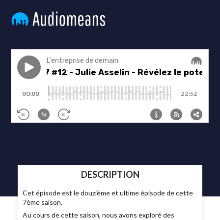
DESCRIPTION
Cet épisode est le douzième et ultime épisode de cette
7ème saison.
Au cours de cette saison, nous avons exploré des