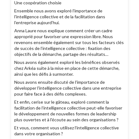
Une coopération choisie
Ensemble nous avons exploré l'importance de
l'intelligence collective et de la facilitation dans
l’entreprise aujourd’hui.
Anna Laure nous explique comment créer un cadre
approprié pour favoriser une expression libre. Nous
revenons ensemble également sur tous les facteurs clés
de succès de l’intelligence collective : fixation des
objectifs de la démarche, partage des résultats…
Nous avons également exploré les bénéfices observés
chez Arkéa suite à la mise en place de cette démarche,
ainsi que les défis à surmonter.
Nous avons ensuite discuté de l'importance de
développer l'intelligence collective dans une entreprise
pour faire face à des défis complexes.
Et enfin, cerise sur le gâteau, exploré comment la
facilitation de l’intelligence collective peut-elle favoriser
le développement de nouvelles formes de leadership
plus ouvertes et à l'écoute au sein des organisations ?
Et vous, comment vous utilisez l'intelligence collective
dans votre organisation ?