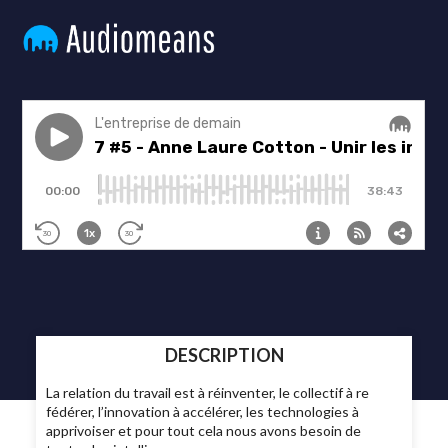
DESCRIPTION
La relation du travail est à réinventer, le collectif à re
fédérer, l’innovation à accélérer, les technologies à
apprivoiser et pour tout cela nous avons besoin de