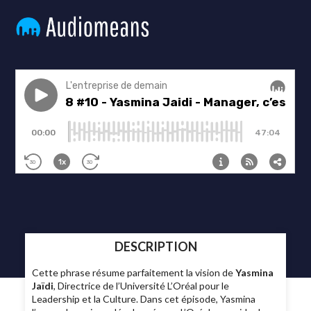
DESCRIPTION
Cette phrase résume parfaitement la vision de
Yasmina
Jaïdi
, Directrice de l’Université L’Oréal pour le
Leadership et la Culture. Dans cet épisode, Yasmina