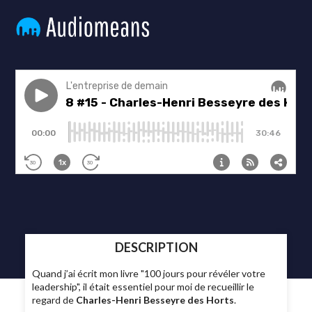
DESCRIPTION
Quand j’ai écrit mon livre "100 jours pour révéler votre
leadership", il était essentiel pour moi de recueillir le
regard de
Charles-Henri Besseyre des Horts
.