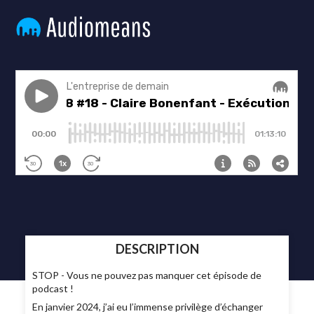
DESCRIPTION
STOP - Vous ne pouvez pas manquer cet épisode de
podcast !
En janvier 2024, j’ai eu l’immense privilège d’échanger