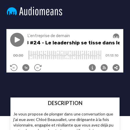
DESCRIPTION
Je vous propose de plonger dans une conversation que
j'ai eue avec Chloé Beauvallet, une dirigeante à la fois
visionnaire, engagée et résiliante que vous avez déjà pu