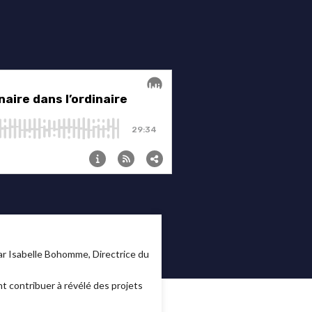
ar Isabelle Bohomme, Directrice du
t contribuer à révélé des projets