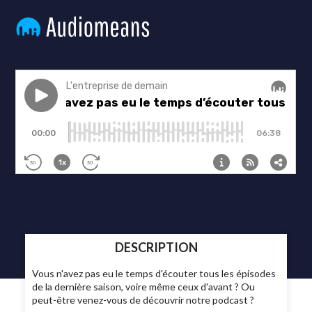
DESCRIPTION
Vous n'avez pas eu le temps d'écouter tous les épisodes
de la dernière saison, voire même ceux d'avant ? Ou
peut-être venez-vous de découvrir notre podcast ?