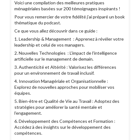
Voici une compilation des meilleures pratiques
ménagériales basées sur 200 témoignages inspirants !
Pour vous remercier de votre fidélité j’ai préparé un book
thématique du podcast.
Ce que vous allez découvrir dans ce guide :
1. Leadership & Management : Apprenez à révéler votre
leadership et celui de vos managers.
2. Nouvelles Technologies : L'impact de l'intelligence
artificielle sur le management de demain.
3. Authenticité et Altérité : Valorisez les différences
pour un environnement de travail inclusif.
4. Innovation Managériale et Organisationnelle :
Explorez de nouvelles approches pour mobiliser vos
équipes.
5. Bien-être et Qualité de Vie au Travail : Adoptez des
stratégies pour améliorer la santé mentale et
l’engagement.
6. Développement des Compétences et Formation :
Accédez à des insights sur le développement des
compétences.