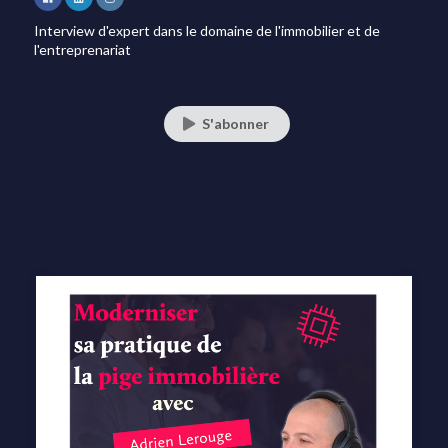
Interview d'expert dans le domaine de l'immobilier et de
l'entreprenariat
S'abonner