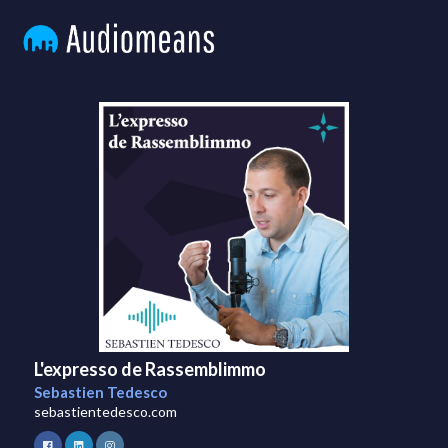
L'expresso de Rassemblimmo
Sebastien Tedesco
sebastientedesco.com