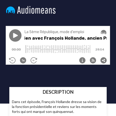
DESCRIPTION
Dans cet épisode, François Hollande dresse sa vision de
la fonction présidentielle et reviens sur les moments
forts qui ont marqué son quinquennat.