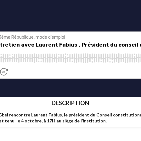
DESCRIPTION
Gbei rencontre Laurent Fabius, le président du Conseil constitutionn
st tenu le 4 octobre, à 17H au siège de l’institution.