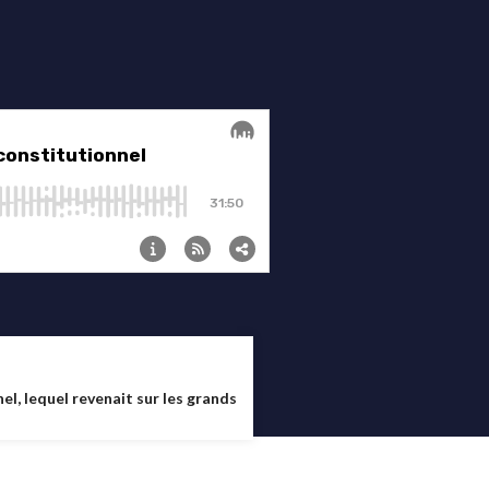
el, lequel revenait sur les grands