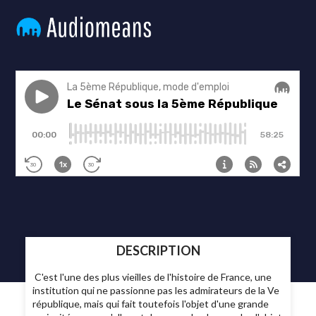
DESCRIPTION
C'est l'une des plus vieilles de l'histoire de France, une
institution qui ne passionne pas les admirateurs de la Ve
république, mais qui fait toutefois l'objet d'une grande