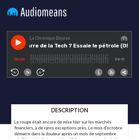
DESCRIPTION
Le rouge était encore de mise hier sur les marchés
financiers, à de rares exceptions près. Le mois d'octobre
démarre dans la douleur après un mois de septembre