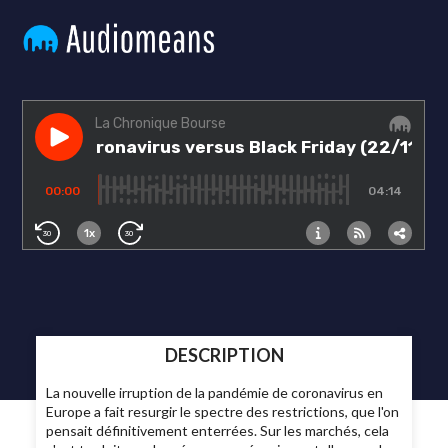
DESCRIPTION
La nouvelle irruption de la pandémie de coronavirus en
Europe a fait resurgir le spectre des restrictions, que l'on
pensait définitivement enterrées. Sur les marchés, cela